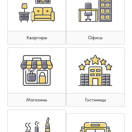
Квартиры
Офисы
Магазины
Гостиницы