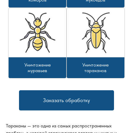
Уничтожение
Уничтожение
муравьев
тараканов
Заказать обработку
Тараканы — это одна из самых распространенных
проблем, с которой сталкиваются владельцы жилых и