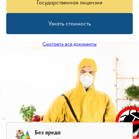
Государственная лицензия
Узнать стоимость
Смотреть все документы
Без вреда