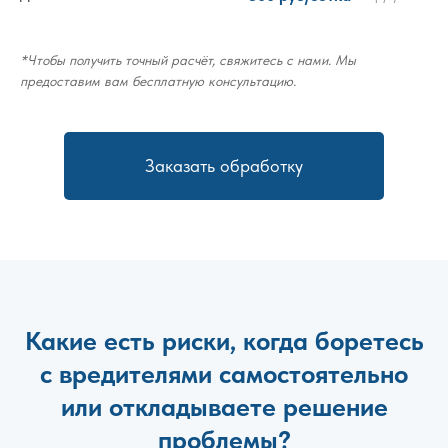
*Чтобы получить точный расчёт, свяжитесь с нами. Мы
предоставим вам бесплатную консультацию.
Заказать обработку
Какие есть риски, когда боретесь
с вредителями самостоятельно
или откладываете решение
проблемы?