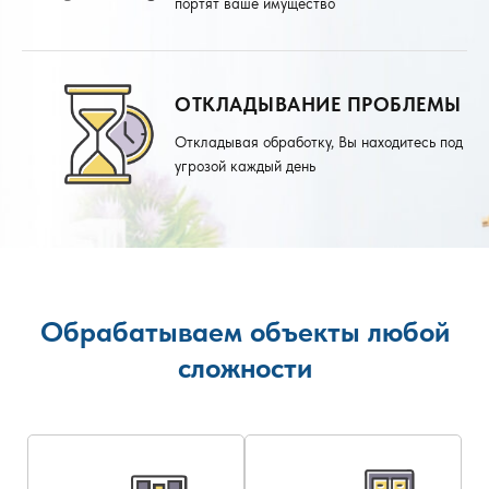
портят ваше имущество
ОТКЛАДЫВАНИЕ ПРОБЛЕМЫ
Откладывая обработку, Вы находитесь под
угрозой каждый день
Обрабатываем объекты любой
сложности