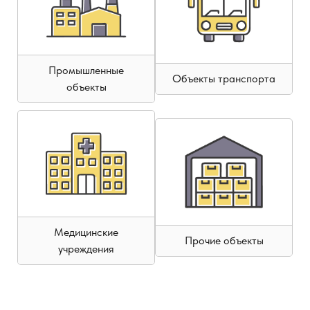
Промышленные
Объекты транспорта
объекты
Медицинские
Прочие объекты
учреждения